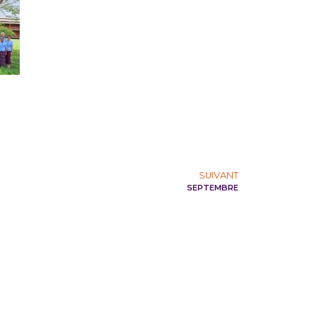
SUIVANT
SEPTEMBRE