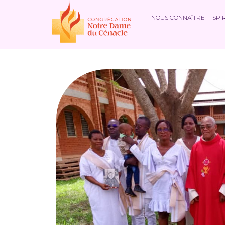
NOUS CONNAÎTRE
SPI