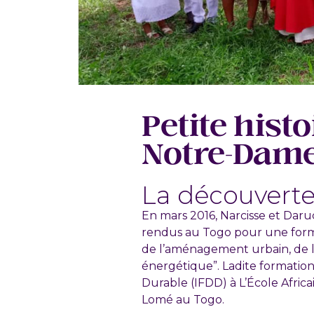
Petite histo
Notre-Dame
La découverte
En mars 2016, Narcisse et Daru
rendus au Togo pour une forma
de l’aménagement urbain, de la
énergétique”. Ladite formation
Durable (IFDD) à L’École Africa
Lomé au Togo.